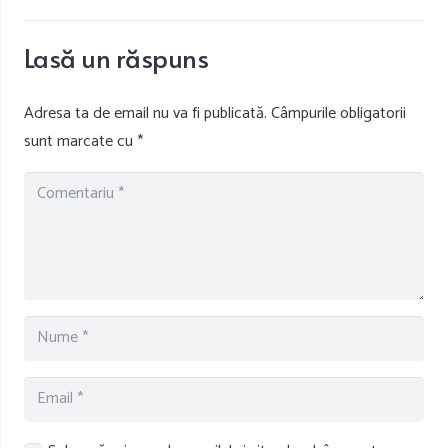
Lasă un răspuns
Adresa ta de email nu va fi publicată.
Câmpurile obligatorii
sunt marcate cu
*