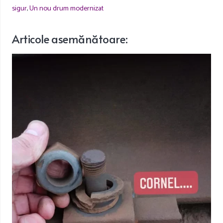
sigur
,
Un nou drum modernizat
Articole
asemănătoare
: