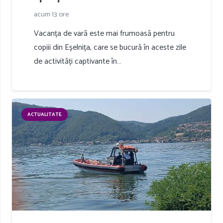
acum 13 ore
Vacanța de vară este mai frumoasă pentru
copiii din Eșelnița, care se bucură în aceste zile
de activități captivante în…
ACTUALITATE