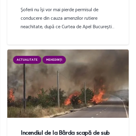
Șoferii nu își vor mai pierde permisul de
conducere din cauza amenzilor rutiere
neachitate, după ce Curtea de Apel București…
ACTUALITATE
MEHEDINȚI
Incendiul de la Bârda scapă de sub