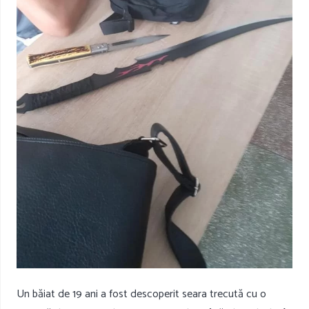
Un băiat de 19 ani a fost descoperit seara trecută cu o