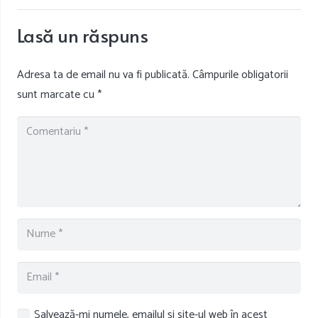
Lasă un răspuns
Adresa ta de email nu va fi publicată.
Câmpurile obligatorii
sunt marcate cu
*
Salvează-mi numele, emailul și site-ul web în acest