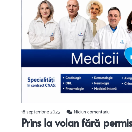
18 septembrie 2025
Niciun comentariu
Prins la volan fără permi