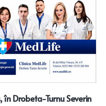
s, în Drobeta-Turnu Severin