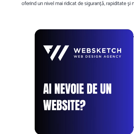
oferind un nivel mai ridicat de siguranță, rapiditate și