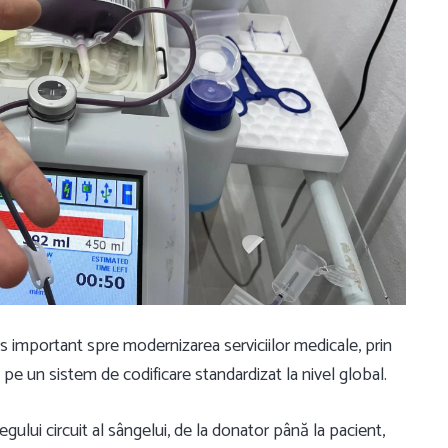
 important spre modernizarea serviciilor medicale, prin
e un sistem de codificare standardizat la nivel global.
regului circuit al sângelui, de la donator până la pacient,