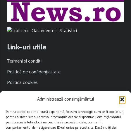
Link-uri utile
Termeni si conditii
Politică de confidențialitate
Politica cookies
Publicitate
Administrează consimțământul
Contact
Pentru a oferi cea mai bună experiență, folosim tehnologii, cum ar fi cookie-uri,
pentru a stoca și/sau accesa informațiile despre dispozitive. Consimțământul
Contact
pentru aceste tehnologii ne permite să procesăm date, cum ar fi
comportamentul de navigare sau ID-uri unice pe acest site. Dacă nu îți dai