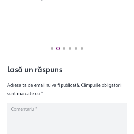
Lasă un răspuns
Adresa ta de email nu va fi publicată.
Câmpurile obligatorii
sunt marcate cu
*