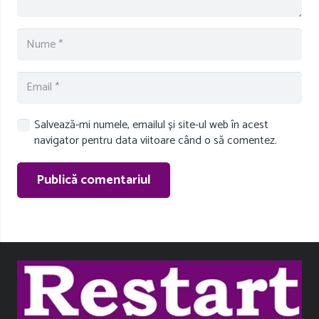
Salvează-mi numele, emailul și site-ul web în acest
navigator pentru data viitoare când o să comentez.
Publică comentariul