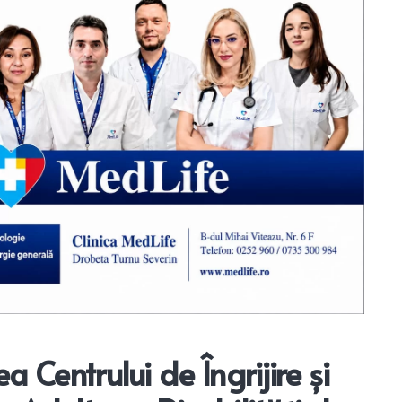
 Centrului de Îngrijire și