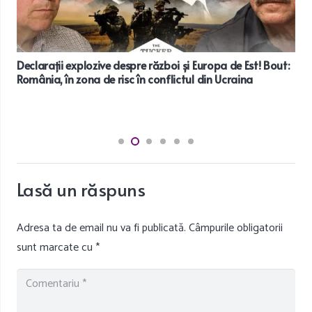
Declarații explozive despre război și Europa de Est! Bout:
România, în zona de risc în conflictul din Ucraina
Lasă un răspuns
Adresa ta de email nu va fi publicată.
Câmpurile obligatorii
sunt marcate cu
*