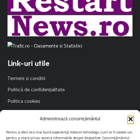
Link-uri utile
Termeni si conditii
Politică de confidențialitate
Politica cookies
Publicitate
Administrează consimțământul
Contact
Pentru a oferi cea mai bună experiență, folosim tehnologii, cum ar fi cookie-uri,
pentru a stoca și/sau accesa informațiile despre dispozitive. Consimțământul