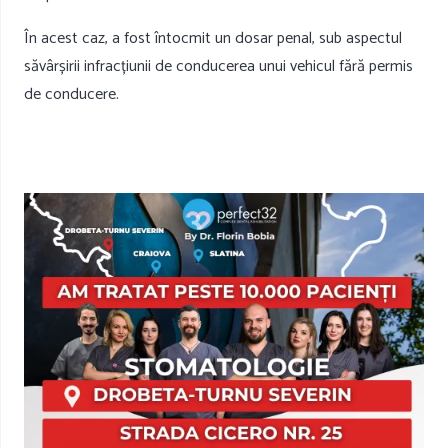
În acest caz, a fost întocmit un dosar penal, sub aspectul
săvârșirii infracțiunii de conducerea unui vehicul fără permis
de conducere.