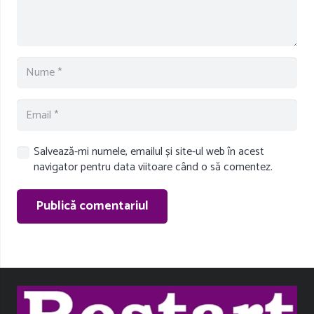
Salvează-mi numele, emailul și site-ul web în acest
navigator pentru data viitoare când o să comentez.
Publică comentariul