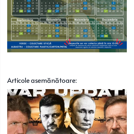
Articole
asemănătoare
: