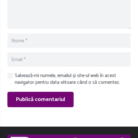
Salvează-mi numele, emailul și site-ul web în acest
navigator pentru data viitoare când o să comentez.
Publică comentariul