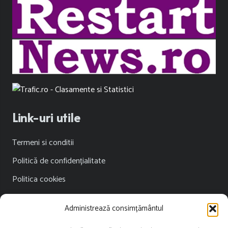
Link-uri utile
Termeni si conditii
Politică de confidențialitate
Politica cookies
Publicitate
Administrează consimțământul
Contact