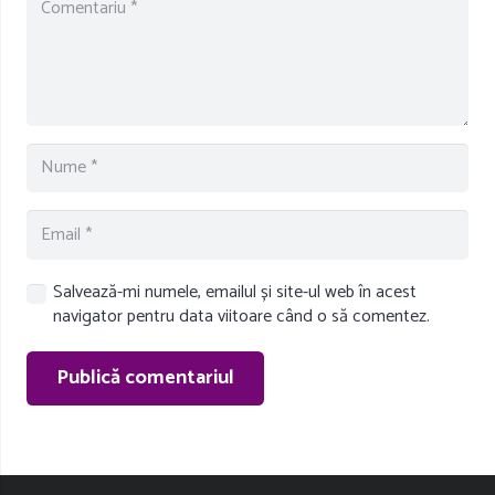
Salvează-mi numele, emailul și site-ul web în acest
navigator pentru data viitoare când o să comentez.
Publică comentariul