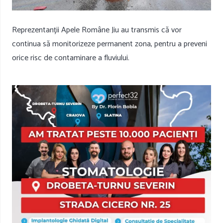
Reprezentanții Apele Române Jiu au transmis că vor
continua să monitorizeze permanent zona, pentru a preveni
orice risc de contaminare a fluviului.