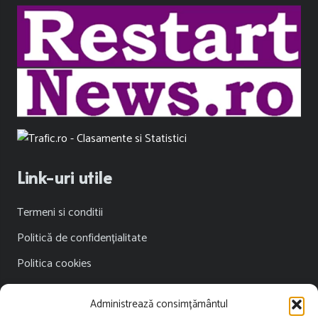
Link-uri utile
Termeni si conditii
Politică de confidențialitate
Politica cookies
Publicitate
Administrează consimțământul
Contact