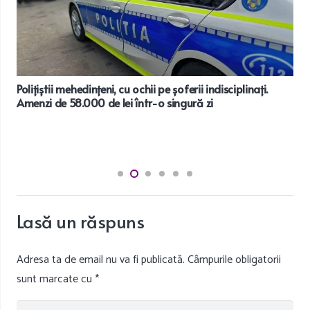
Polițiștii mehedințeni, cu ochii pe șoferii indisciplinați.
Amenzi de 58.000 de lei într-o singură zi
Lasă un răspuns
Adresa ta de email nu va fi publicată.
Câmpurile obligatorii
sunt marcate cu
*