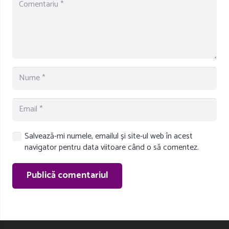
Salvează-mi numele, emailul și site-ul web în acest
navigator pentru data viitoare când o să comentez.
Publică comentariul