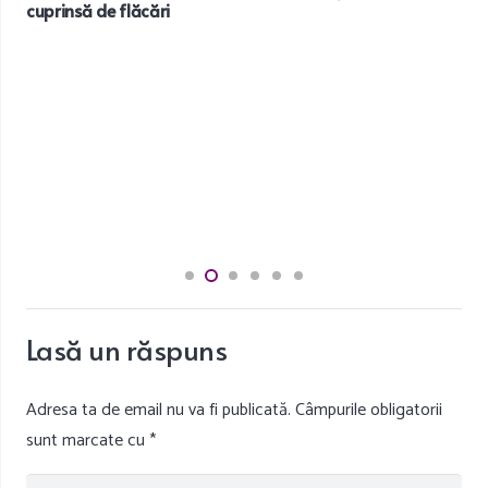
cuprinsă de flăcări
Lasă un răspuns
Adresa ta de email nu va fi publicată.
Câmpurile obligatorii
sunt marcate cu
*