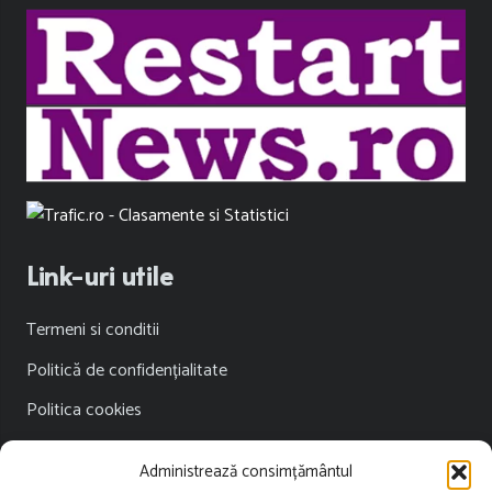
Link-uri utile
Termeni si conditii
Politică de confidențialitate
Politica cookies
Publicitate
Administrează consimțământul
Contact