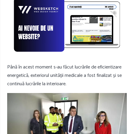
Până în acest moment s-au făcut lucrările de eficientizare
energetică, exteriorul unității medicale a fost finalizat și se
continuă lucrările la interioare.