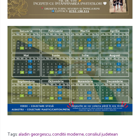
Tags:
aladin georgescu
,
conditii moderne
,
consiliul judetean