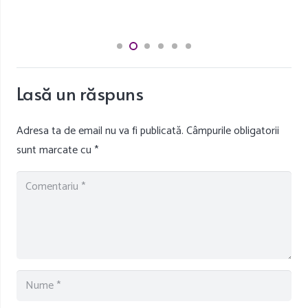
Lasă un răspuns
Adresa ta de email nu va fi publicată.
Câmpurile obligatorii
sunt marcate cu
*