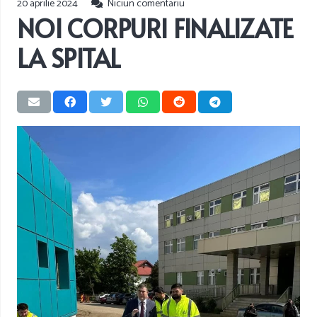
20 aprilie 2024
Niciun comentariu
NOI CORPURI FINALIZATE
LA SPITAL