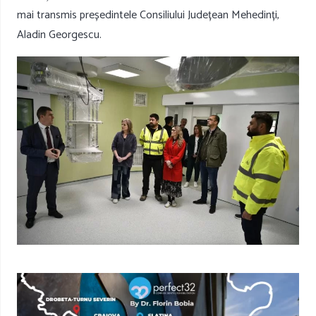
mai transmis președintele Consiliului Județean Mehedinți,
Aladin Georgescu.