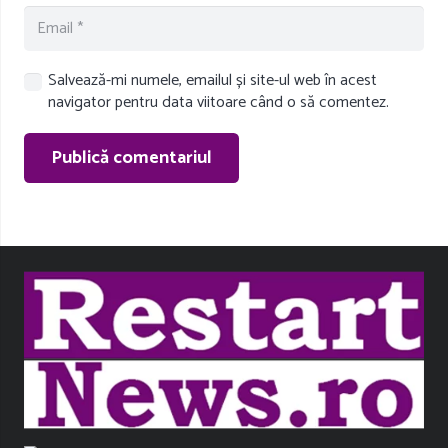
Salvează-mi numele, emailul și site-ul web în acest
navigator pentru data viitoare când o să comentez.
Publică comentariul