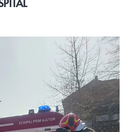
SPITAL