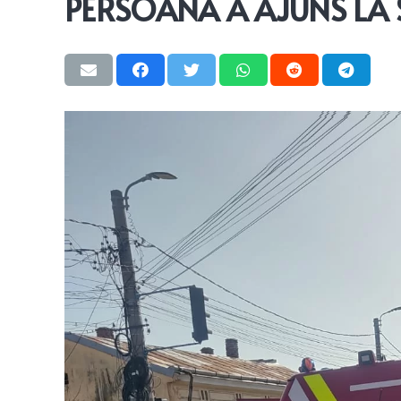
PERSOANĂ A AJUNS LA 