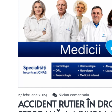
27 februarie 2024
Niciun comentariu
ACCIDENT RUTIER ÎN DR