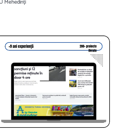
SU Mehedinți