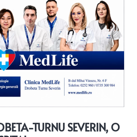
OBETA-TURNU SEVERIN, O