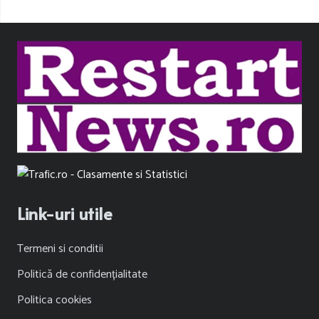
Link-uri utile
Termeni si conditii
Politică de confidențialitate
Politica cookies