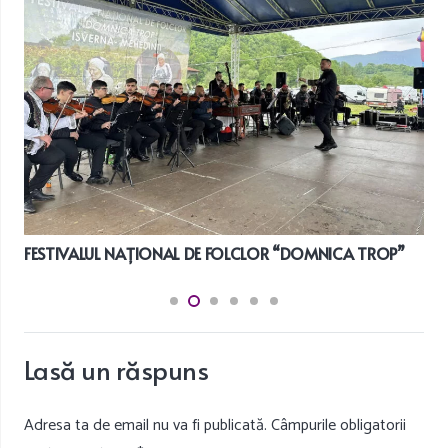
FESTIVALUL NAȚIONAL DE FOLCLOR “DOMNICA TROP”
Lasă un răspuns
Adresa ta de email nu va fi publicată.
Câmpurile obligatorii