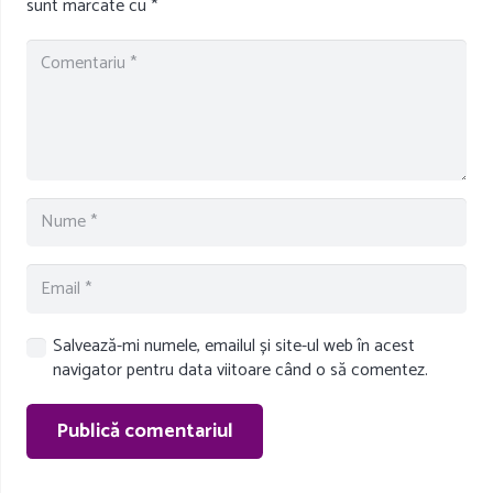
sunt marcate cu
*
Salvează-mi numele, emailul și site-ul web în acest
navigator pentru data viitoare când o să comentez.
Publică comentariul