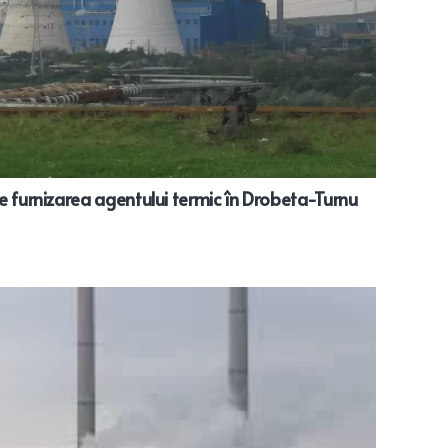
e furnizarea agentului termic în Drobeta-Turnu