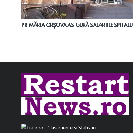
PRIMĂRIA ORȘOVA ASIGURĂ SALARIILE SPITALU