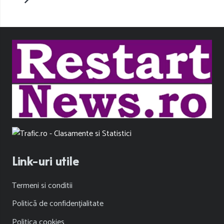
Link-uri utile
Termeni si conditii
Politică de confidențialitate
Politica cookies