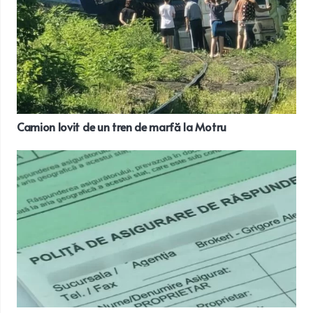
Camion lovit de un tren de marfă la Motru