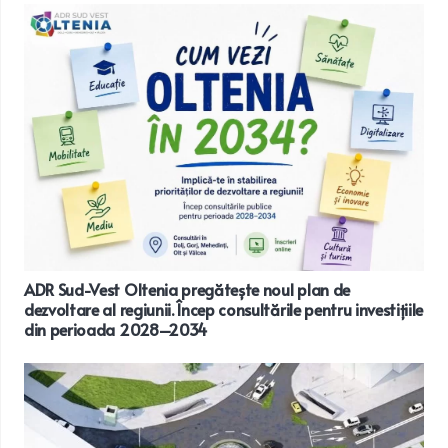
ADR Sud-Vest Oltenia pregătește noul plan de
dezvoltare al regiunii. Încep consultările pentru investițiile
din perioada 2028–2034