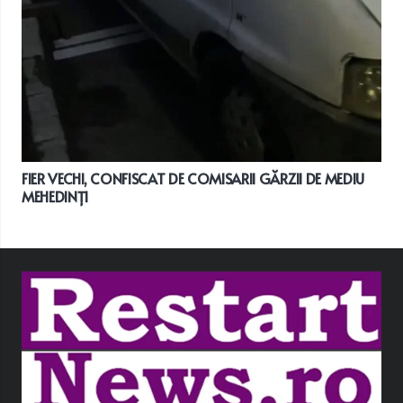
FIER VECHI, CONFISCAT DE COMISARII GĂRZII DE MEDIU
MEHEDINȚI