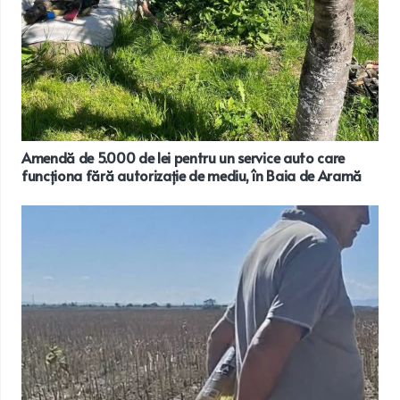
Amendă de 5.000 de lei pentru un service auto care
funcționa fără autorizație de mediu, în Baia de Aramă