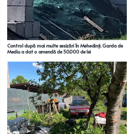
Control după mai multe sesizări în Mehedinți. Garda de
Mediu a dat o amendă de 50.000 de lei