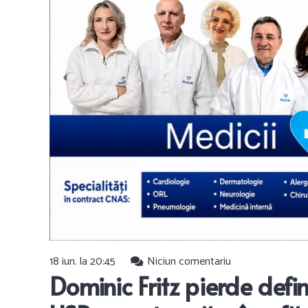
18 iun. la 20:45
Niciun comentariu
Dominic Fritz pierde defin