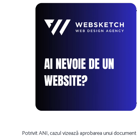
Potrivit ANI, cazul vizează aprobarea unui document 