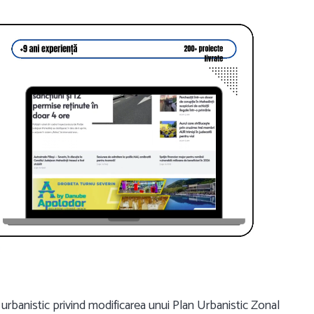
urbanistic privind modificarea unui Plan Urbanistic Zonal