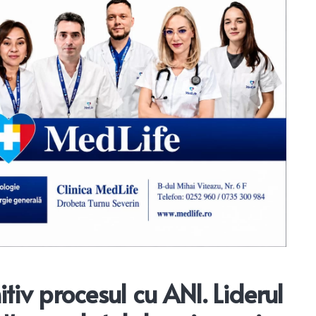
itiv procesul cu ANI. Liderul