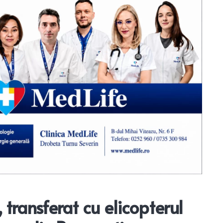
 transferat cu elicopterul