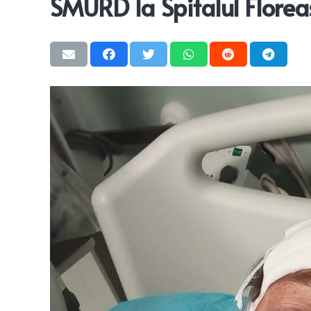
SMURD la Spitalul Florea