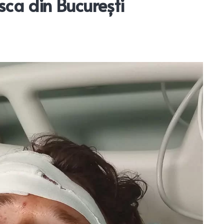
sca din București