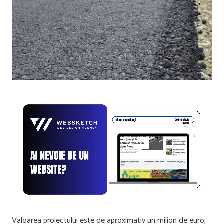
Valoarea proiectului este de aproximativ un milion de euro,