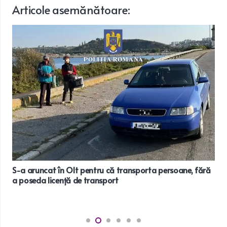
Articole
asemănătoare
:
S-a aruncat în Olt pentru că transporta persoane, fără
a poseda licență de transport