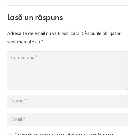
Lasă un răspuns
Adresa ta de email nu va fi publicată.
Câmpurile obligatorii
sunt marcate cu
*