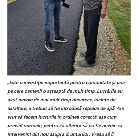
„
Este o investiție importantă pentru comunitate și una
pe care oamenii o așteaptă de mult timp. Lucrările au
avut nevoie de mai mult timp deoarece, înainte de
asfaltare, a trebuit să fie introdusă rețeaua de apă. Am
vrut să facem lucrurile în ordinea corectă, așa cum
prevăd normele, pentru ca ulterior să nu fie nevoie să
intervenim din nou asupra drumurilor. Vreau să îi