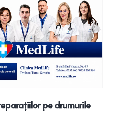
eparațiilor pe drumurile