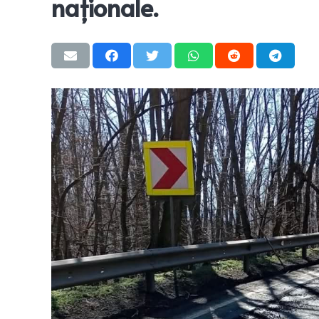
naționale.