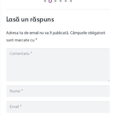
Lasă un răspuns
Adresa ta de email nu va fi publicată.
Câmpurile obligatorii
sunt marcate cu
*