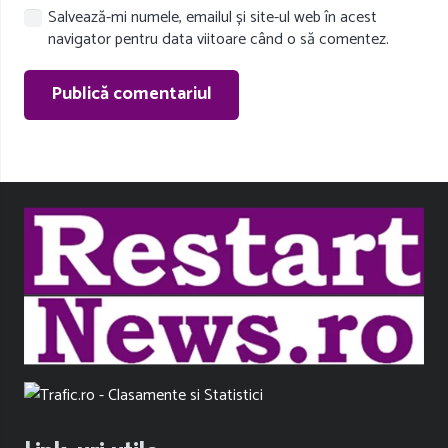
Salvează-mi numele, emailul și site-ul web în acest
navigator pentru data viitoare când o să comentez.
Publică comentariul