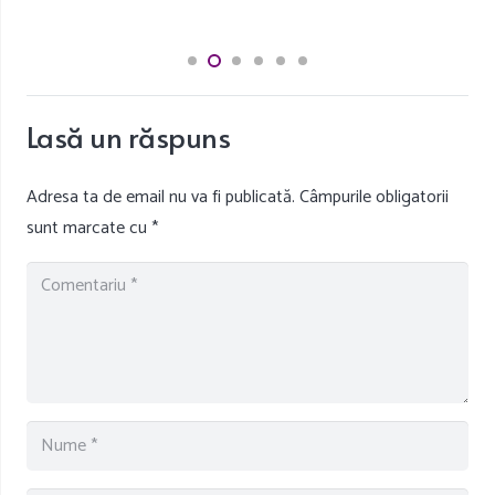
Lasă un răspuns
Adresa ta de email nu va fi publicată.
Câmpurile obligatorii
sunt marcate cu
*