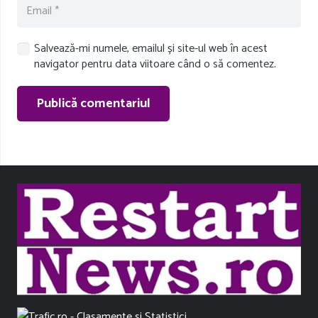
Salvează-mi numele, emailul și site-ul web în acest
navigator pentru data viitoare când o să comentez.
Publică comentariul