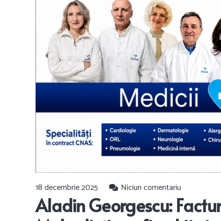
18 decembrie 2025
Niciun comentariu
Aladin Georgescu: Facturil