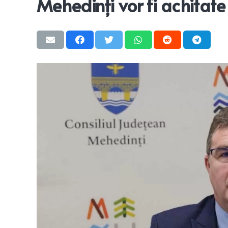
Mehedinți vor fi achitate