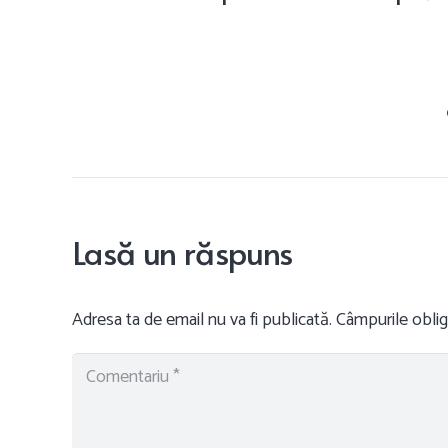
Lasă un răspuns
Adresa ta de email nu va fi publicată.
Câmpurile oblig