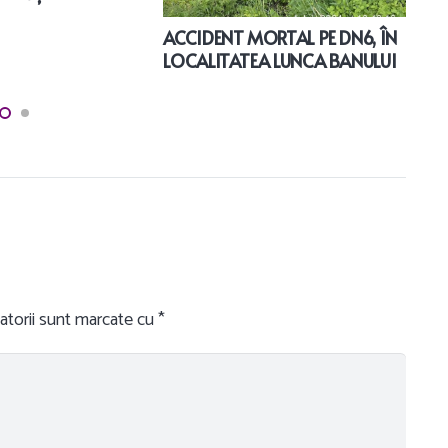
ACCIDENT MORTAL PE DN6, ÎN
LOCALITATEA LUNCA BANULUI
atorii sunt marcate cu
*