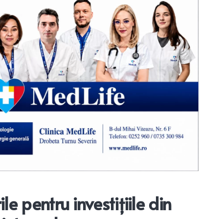
e pentru investițiile din