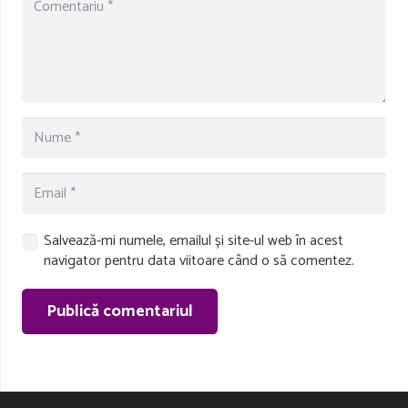
Salvează-mi numele, emailul și site-ul web în acest
navigator pentru data viitoare când o să comentez.
Publică comentariul