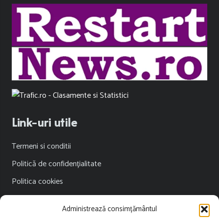
Link-uri utile
Termeni si conditii
Politică de confidențialitate
Politica cookies
Publicitate
Administrează consimțământul
Contact