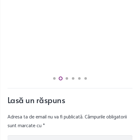
Lasă un răspuns
Adresa ta de email nu va fi publicată.
Câmpurile obligatorii
sunt marcate cu
*