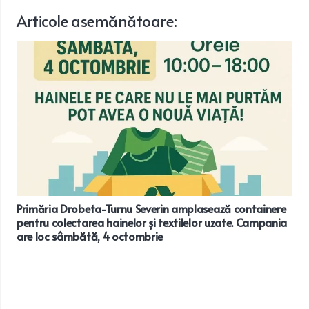
Articole
asemănătoare
:
Primăria Drobeta-Turnu Severin amplasează containere
pentru colectarea hainelor și textilelor uzate. Campania
are loc sâmbătă, 4 octombrie