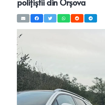
polițiștii din Orșova