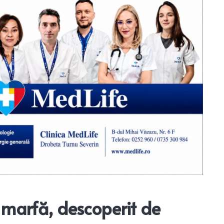
 marfă, descoperit de