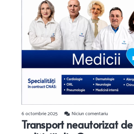
6 octombrie 2025
Niciun comentariu
Transport neautorizat de