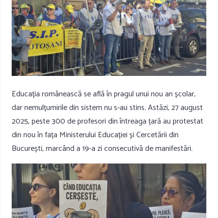
Educația românească se află în pragul unui nou an școlar,
dar nemulțumirile din sistem nu s-au stins. Astăzi, 27 august
2025, peste 300 de profesori din întreaga țară au protestat
din nou în fața Ministerului Educației și Cercetării din
București, marcând a 19-a zi consecutivă de manifestări.