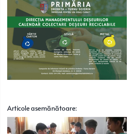
Articole
asemănătoare
: