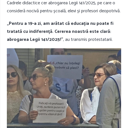
Cadrele didactice cer abrogarea Legii 141/2025, pe care o
consideră nocivă pentru școală, elevi și profesori deopotrivă.
„Pentru a 19-a zi, am arătat că educația nu poate fi
tratată cu indiferență. Cererea noastră este clară:
abrogarea Legii 141/2025!”
, au transmis protestatarii.