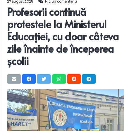
27 august 2025
Niciun comentariu
Profesorii continuă
protestele la Ministerul
Educației, cu doar câteva
zile înainte de începerea
școlii