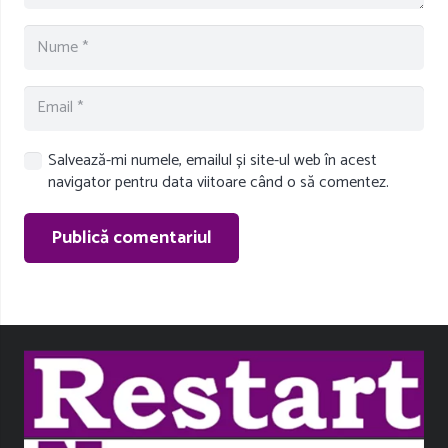
Salvează-mi numele, emailul și site-ul web în acest
navigator pentru data viitoare când o să comentez.
Publică comentariul