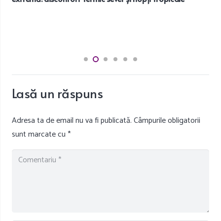
Lasă un răspuns
Adresa ta de email nu va fi publicată.
Câmpurile obligatorii
sunt marcate cu
*