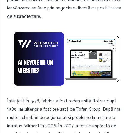
iar vânzarea se face prin negociere directă cu posibilitatea
de supraofertare.
Înființată în 1978, fabrica a fost redenumită Rotras după
1989, iar ulterior a fost preluată de Tofan Group. După mai
multe schimbări de acționariat și probleme financiare, a
intrat în faliment în 2006. În 2007, a fost cumpărată de