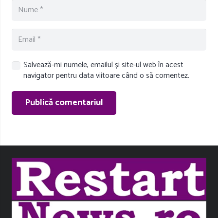
Salvează-mi numele, emailul și site-ul web în acest
navigator pentru data viitoare când o să comentez.
Publică comentariul