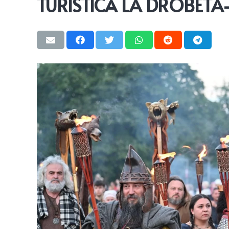
TURISTICĂ LA DROBETA