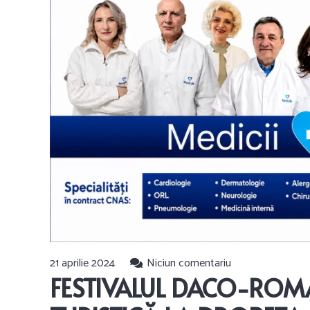
21 aprilie 2024
Niciun comentariu
FESTIVALUL DACO-ROMA