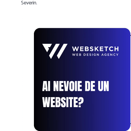
Severin.