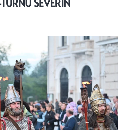
-TURNU SEVERIN