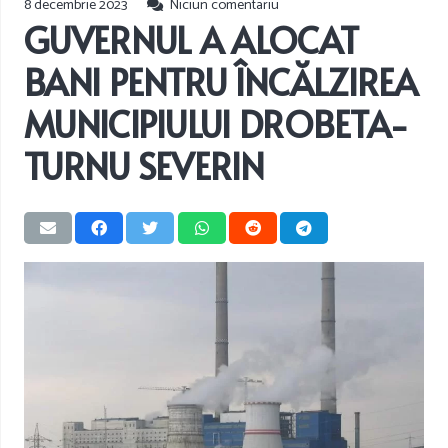
8 decembrie 2023
Niciun comentariu
GUVERNUL A ALOCAT
BANI PENTRU ÎNCĂLZIREA
MUNICIPIULUI DROBETA-
TURNU SEVERIN