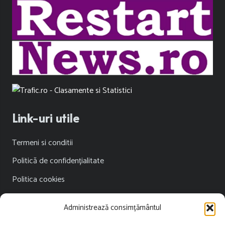
Link-uri utile
Termeni si conditii
Politică de confidențialitate
Politica cookies
Publicitate
Administrează consimțământul
Contact