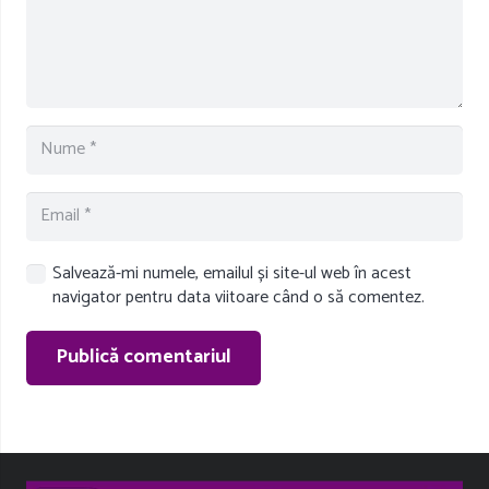
Salvează-mi numele, emailul și site-ul web în acest
navigator pentru data viitoare când o să comentez.
Publică comentariul