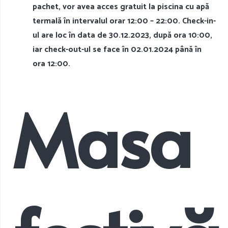
pachet, vor avea acces gratuit la piscina cu apă
termală în intervalul orar 12:00 – 22:00. Check-in-
ul are loc în data de 30.12.2023, după ora 10:00,
iar check-out-ul se face în 02.01.2024 până în
ora 12:00.
Masa