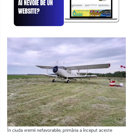
În ciuda vremii nefavorabile, primăria a început aceste