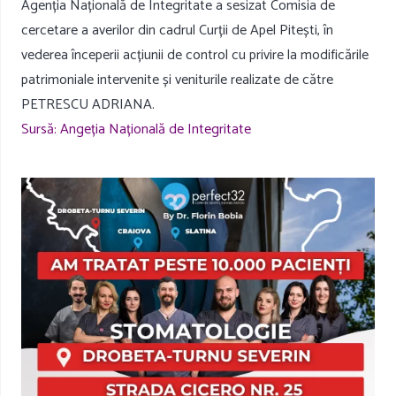
Agenția Națională de Integritate a sesizat Comisia de
cercetare a averilor din cadrul Curții de Apel Pitești, în
vederea începerii acțiunii de control cu privire la modificările
patrimoniale intervenite și veniturile realizate de către
PETRESCU ADRIANA.
Sursă: Angeția Națională de Integritate