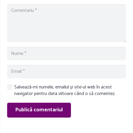
Salvează-mi numele, emailul și site-ul web în acest
navigator pentru data viitoare când o să comentez.
Publică comentariul