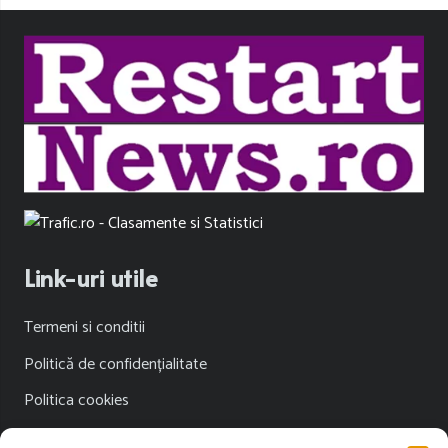
Link-uri utile
Termeni si conditii
Politică de confidențialitate
Politica cookies
Publicitate