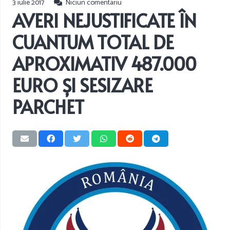
3 iulie 2017
Niciun comentariu
AVERI NEJUSTIFICATE ÎN
CUANTUM TOTAL DE
APROXIMATIV 487.000
EURO ȘI SESIZARE
PARCHET