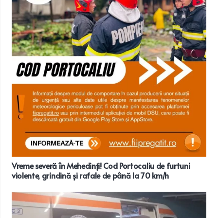
Vreme severă în Mehedinți! Cod Portocaliu de furtuni
violente, grindină și rafale de până la 70 km/h