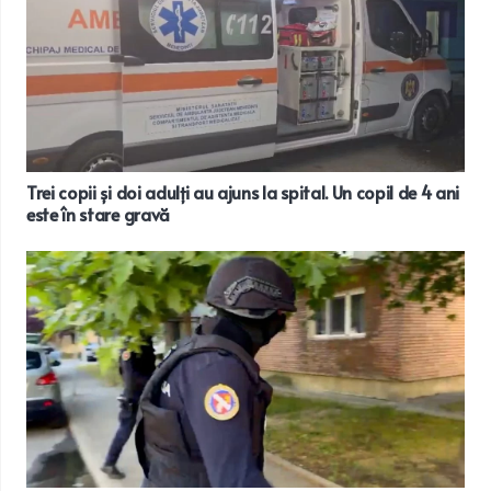
Trei copii și doi adulți au ajuns la spital. Un copil de 4 ani
este în stare gravă