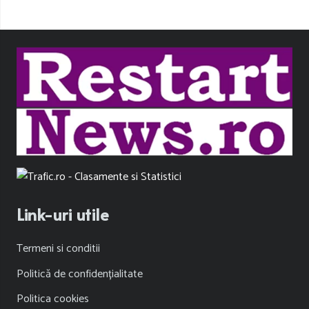
Link-uri utile
Termeni si conditii
Politică de confidențialitate
Politica cookies