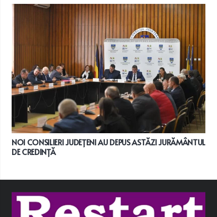
NOI CONSILIERI JUDEȚENI AU DEPUS ASTĂZI JURĂMÂNTUL
DE CREDINȚĂ