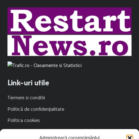
Link-uri utile
Termeni si conditii
Politică de confidențialitate
Politica cookies
Publicitate
Administrează consimțământul