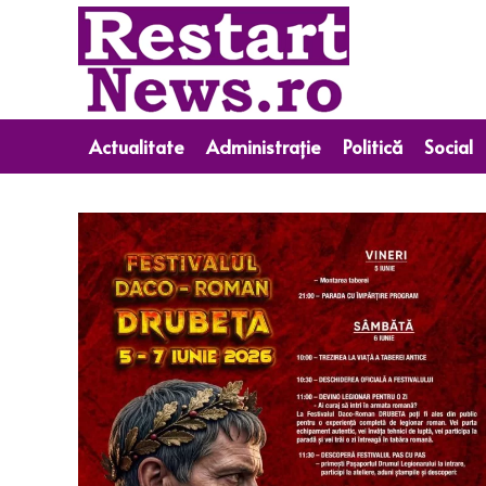
Actualitate
Administrație
Politică
Social