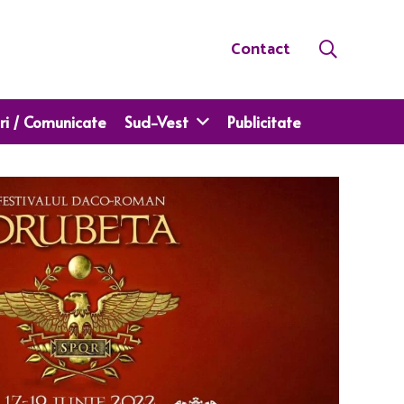
Contact
ri / Comunicate
Sud-Vest
Publicitate