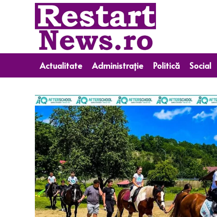
Actualitate
Administrație
Politică
Social