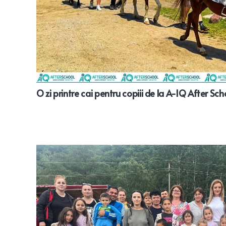
O zi printre cai pentru copiii de la A-IQ After Sch