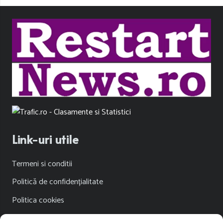
Link-uri utile
Termeni si conditii
Politică de confidențialitate
Politica cookies
Publicitate