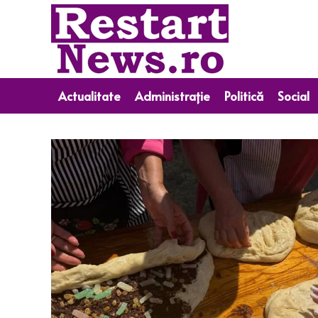
Actualitate
Administrație
Politică
Social