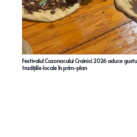
Festivalul Cozonacului Crainici 2026 aduce gustu
tradițiile locale în prim-plan