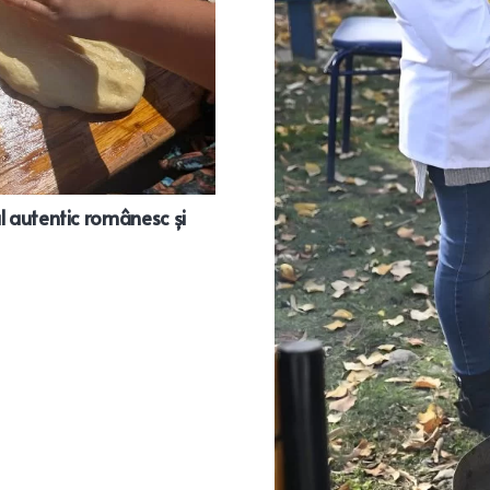
l autentic românesc și