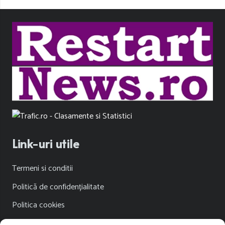
Link-uri utile
Termeni si conditii
Politică de confidențialitate
Politica cookies
Publicitate