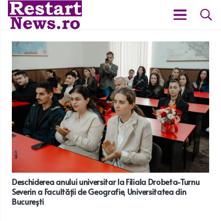
Deschiderea anului universitar la Filiala Drobeta-Turnu
Severin a Facultății de Geografie, Universitatea din
București