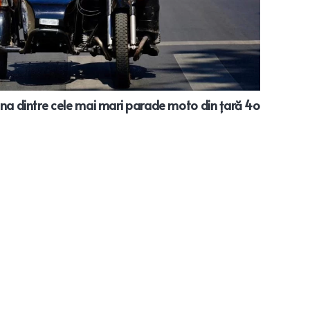
una dintre cele mai mari parade moto din țară 4o