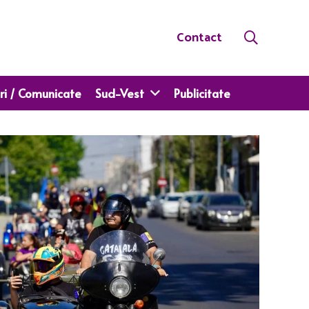
Contact
ri / Comunicate
Sud-Vest
Publicitate