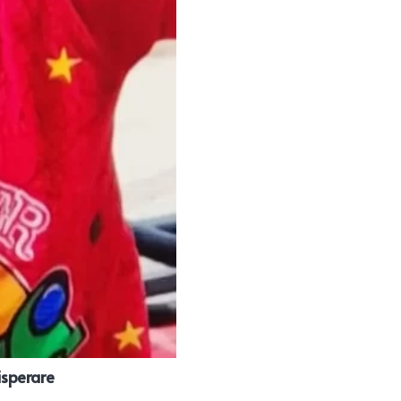
disperare