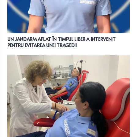
UN JANDARM AFLAT ÎN TIMPUL LIBER A INTERVENIT
PENTRU EVITAREA UNEI TRAGEDII