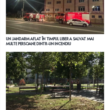
UN JANDARM AFLAT ÎN TIMPUL LIBER A SALVAT MAI
MULTE PERSOANE DINTR-UN INCENDIU