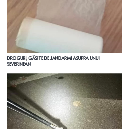
DROGURI, GĂSITE DE JANDARMI ASUPRA UNUI
SEVERINEAN