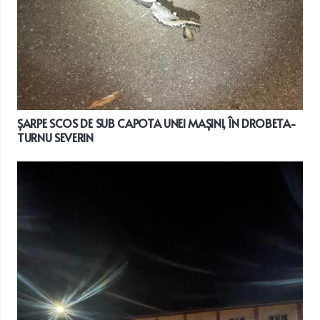
ȘARPE SCOS DE SUB CAPOTA UNEI MAȘINI, ÎN DROBETA-
TURNU SEVERIN