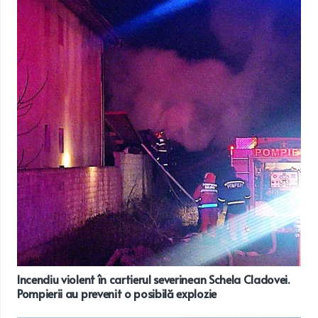
Incendiu violent în cartierul severinean Schela Cladovei.
Pompierii au prevenit o posibilă explozie