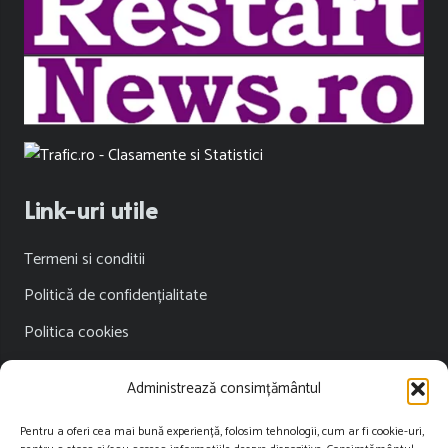
Link-uri utile
Termeni si conditii
Politică de confidențialitate
Politica cookies
Publicitate
Administrează consimțământul
Contact
Pentru a oferi cea mai bună experiență, folosim tehnologii, cum ar fi cookie-uri,