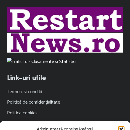
Link-uri utile
Termeni si conditii
Politică de confidențialitate
Politica cookies
Publicitate
Administrează consimțământul