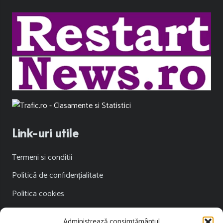
Link-uri utile
Termeni si conditii
Politică de confidențialitate
Politica cookies
Publicitate
Administrează consimțământul